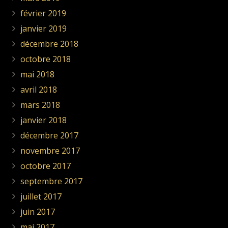
février 2019
janvier 2019
décembre 2018
octobre 2018
mai 2018
avril 2018
mars 2018
janvier 2018
décembre 2017
novembre 2017
octobre 2017
septembre 2017
juillet 2017
juin 2017
mai 2017