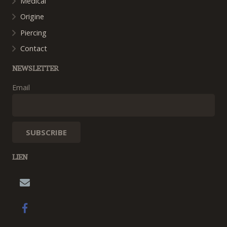
Médical
Origine
Piercing
Contact
NEWSLETTER
Email
LIEN