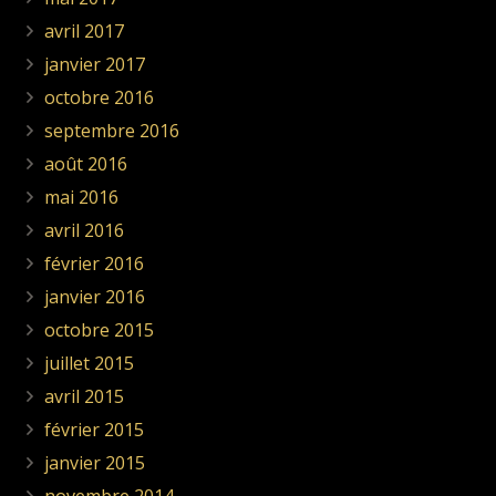
avril 2017
janvier 2017
octobre 2016
septembre 2016
août 2016
mai 2016
avril 2016
février 2016
janvier 2016
octobre 2015
juillet 2015
avril 2015
février 2015
janvier 2015
novembre 2014