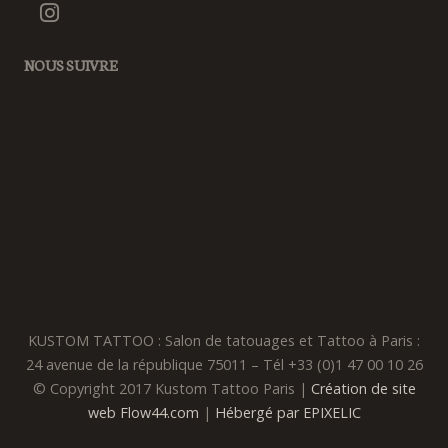
NOUS SUIVRE
KUSTOM TATTOO : Salon de tatouages et Tattoo à Paris :
24 avenue de la république 75011 – Tél +33 (0)1 47 00 10 26
© Copyright 2017 Kustom Tattoo Paris |
Création de site
web Flow44.com
|
Hébergé par EPIXELIC