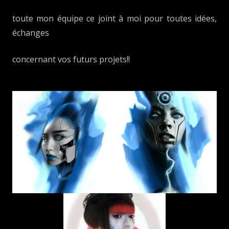
toute mon équipe ce joint à moi pour toutes idées,
échanges
concernant vos futurs projets!!