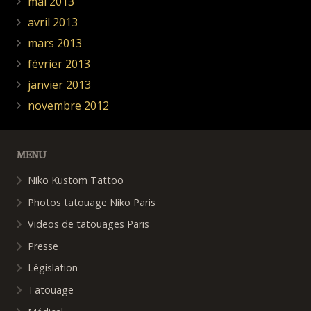
mai 2013
avril 2013
mars 2013
février 2013
janvier 2013
novembre 2012
MENU
Niko Kustom Tattoo
Photos tatouage Niko Paris
Videos de tatouages Paris
Presse
Législation
Tatouage