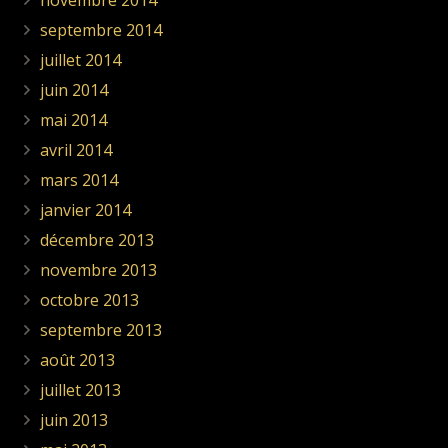
septembre 2014
juillet 2014
juin 2014
mai 2014
avril 2014
mars 2014
janvier 2014
décembre 2013
novembre 2013
octobre 2013
septembre 2013
août 2013
juillet 2013
juin 2013