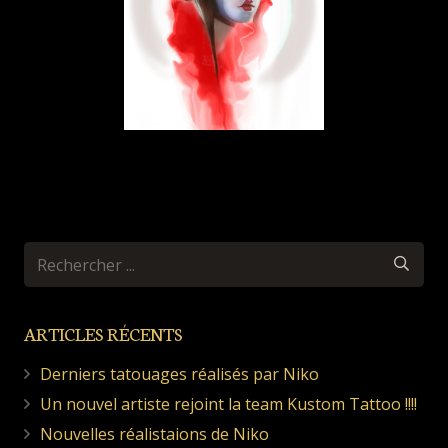
ARTICLES RÉCENTS
Derniers tatouages réalisés par Niko
Un nouvel artiste rejoint la team Kustom Tattoo !!!!
Nouvelles réalistaions de Niko