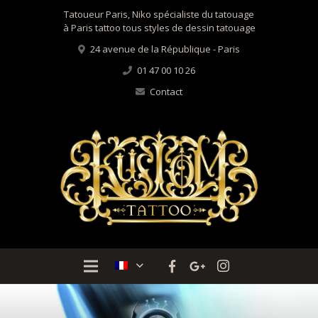
Tatoueur Paris, Niko spécialiste du tatouage
à Paris tattoo tous styles de dessin tatouage
24 avenue de la République - Paris
01 47 00 10 26
Contact