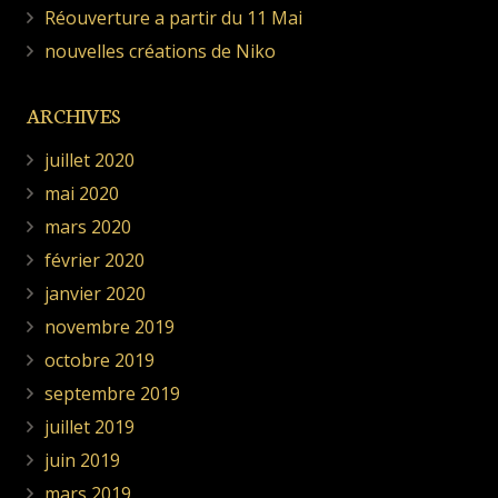
Réouverture a partir du 11 Mai
nouvelles créations de Niko
ARCHIVES
juillet 2020
mai 2020
mars 2020
février 2020
janvier 2020
novembre 2019
octobre 2019
septembre 2019
juillet 2019
juin 2019
mars 2019