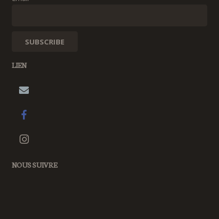
LIEN
NOUS SUIVRE