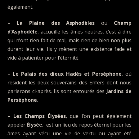
également.
–
La Plaine des Asphodèles
ou
Champ
d’Asphodèle
, accueille les âmes neutres, c’est à dire
qui n’ont rien fait de mal, mais rien de bien non plus
durant leur vie. Ils y mènent une existence fade et
vide à patienter pour l’éternité.
–
Le Palais des dieux Hadès et Perséphone
, où
résident les deux souverains des Enfers dont nous
parlerons ci-après. Ils sont entourés des
Jardins de
Perséphone
.
–
Les Champs Élysées
, que l’on peut également
appeler
Élysée
, est un lieu de repos éternel pour les
âmes ayant vécu une vie de vertu ou ayant été