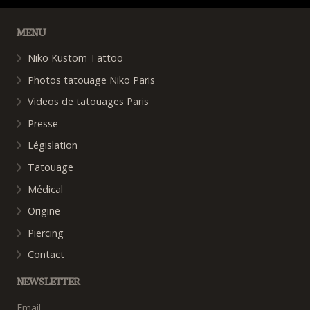
MENU
Niko Kustom Tattoo
Photos tatouage Niko Paris
Videos de tatouages Paris
Presse
Législation
Tatouage
Médical
Origine
Piercing
Contact
NEWSLETTER
Email