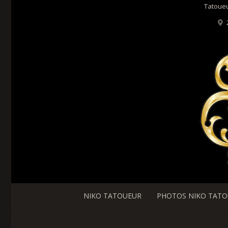
Tatoueu
NIKO TATOUEUR
PHOTOS NIKO TAT