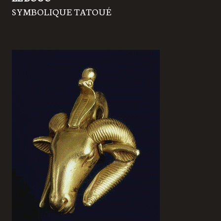
SYMBOLIQUE TATOUÉ