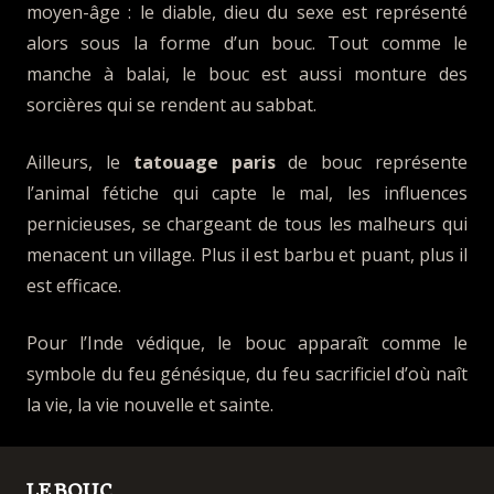
moyen-âge : le diable, dieu du sexe est représenté
alors sous la forme d’un bouc. Tout comme le
manche à balai, le bouc est aussi monture des
sorcières qui se rendent au sabbat.
Ailleurs, le
tatouage paris
de bouc représente
l’animal fétiche qui capte le mal, les influences
pernicieuses, se chargeant de tous les malheurs qui
menacent un village. Plus il est barbu et puant, plus il
est efficace.
Pour l’Inde védique, le bouc apparaît comme le
symbole du feu génésique, du feu sacrificiel d’où naît
la vie, la vie nouvelle et sainte.
LE BOUC