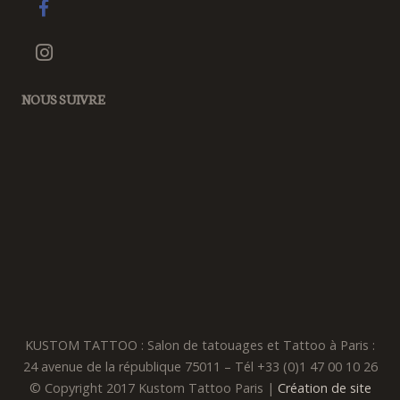
NOUS SUIVRE
KUSTOM TATTOO : Salon de tatouages et Tattoo à Paris :
24 avenue de la république 75011 – Tél +33 (0)1 47 00 10 26
© Copyright 2017 Kustom Tattoo Paris |
Création de site