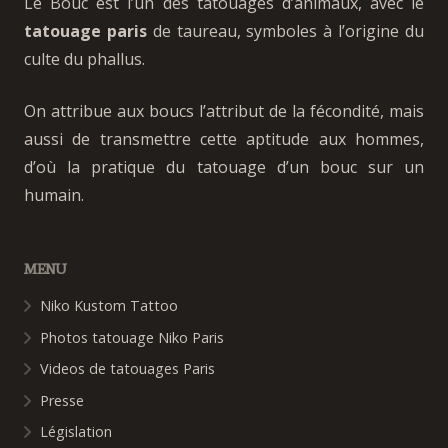
Le Bouc est l’un des tatouages d’animaux, avec le
tatouage paris
de taureau, symboles à l’origine du
culte du phallus.
On attribue aux boucs l’attribut de la fécondité, mais
aussi de transmettre cette aptitude aux hommes,
d’où la pratique du tatouage d’un bouc sur un
humain.
MENU
Niko Kustom Tattoo
Photos tatouage Niko Paris
Videos de tatouages Paris
Presse
Législation