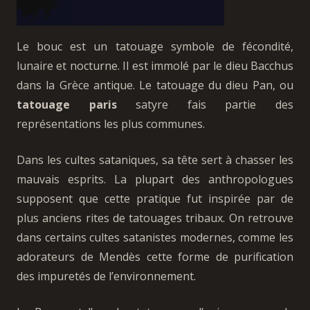
Le bouc est un tatouage symbole de fécondité,
lunaire et nocturne. Il est immolé par le dieu Bacchus
dans la Grèce antique. Le tatouage du dieu Pan, ou
tatouage paris
satyre fais partie des
représentations les plus communes.
Dans les cultes sataniques, sa tête sert à chasser les
mauvais esprits. La plupart des anthropologues
supposent que cette pratique fut inspirée par de
plus anciens rites de tatouages tribaux. On retrouve
dans certains cultes satanistes modernes, comme les
adorateurs de Mendès cette forme de purification
des impuretés de l’environnement.