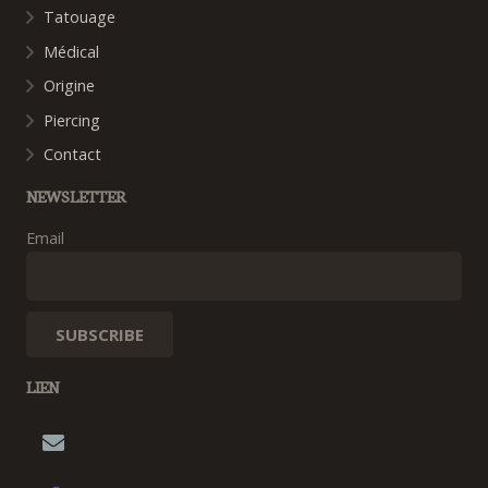
Tatouage
Médical
Origine
Piercing
Contact
NEWSLETTER
Email
LIEN