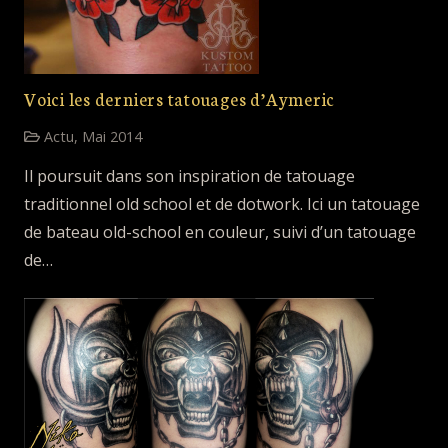
Voici les derniers tatouages d’Aymeric
Actu
,
Mai 2014
Il poursuit dans son inspiration de tatouage
traditionnel old school et de dotwork. Ici un tatouage
de bateau old-school en couleur, suivi d’un tatouage
de…