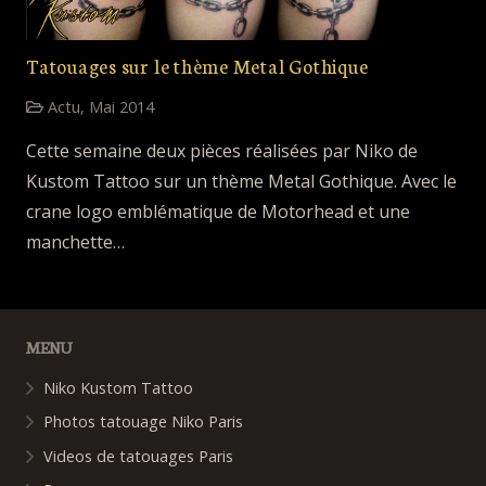
Tatouages sur le thème Metal Gothique
Actu
,
Mai 2014
Cette semaine deux pièces réalisées par Niko de
Kustom Tattoo sur un thème Metal Gothique. Avec le
crane logo emblématique de Motorhead et une
manchette…
MENU
Niko Kustom Tattoo
Photos tatouage Niko Paris
Videos de tatouages Paris