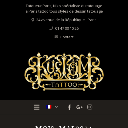
Tatoueur Paris, Niko spécialiste du tatouage
à Paris tattoo tous styles de dessin tatouage
24 avenue de la République - Paris
01 47 00 10 26
Contact