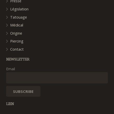
Presse
Législation
Tatouage
Médical
Origine
Piercing
Contact
NEWSLETTER
Email
LIEN