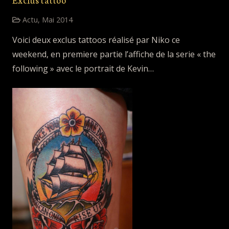
Actu
,
Mai 2014
Voici deux exclus tattoos réalisé par Niko ce
weekend, en premiere partie l’affiche de la serie « the
following » avec le portrait de Kevin…