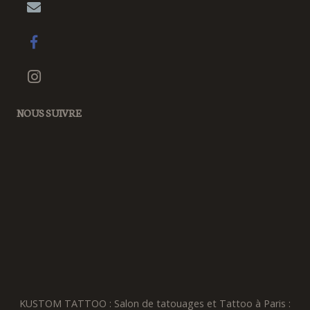
NOUS SUIVRE
KUSTOM TATTOO : Salon de tatouages et Tattoo à Paris :