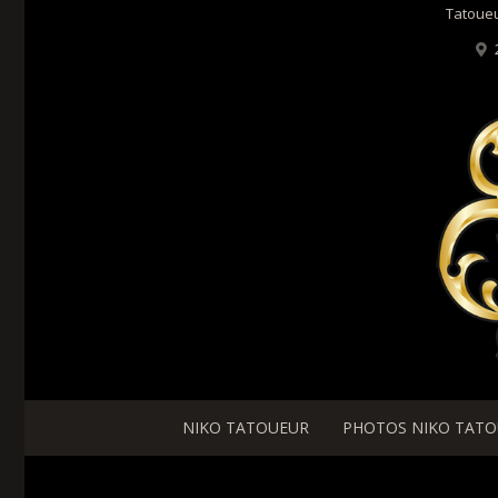
Tatoueu
NIKO TATOUEUR
PHOTOS NIKO TAT