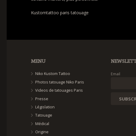
Kustomtattoo paris tatouage
MENU
NEWSLET
Niko Kustom Tattoo
Email
Photos tatouage Niko Paris
Videos de tatouages Paris
Presse
Législation
Tatouage
Médical
Origine