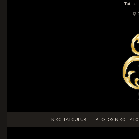
Tatoueu
NIKO TATOUEUR
PHOTOS NIKO TAT