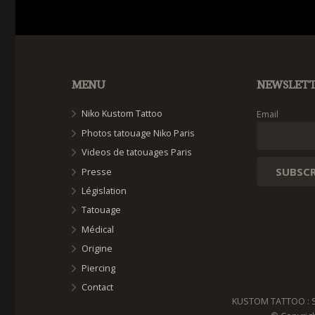
MENU
NEWSLET
Niko Kustom Tattoo
Email
Photos tatouage Niko Paris
Videos de tatouages Paris
Presse
Législation
Tatouage
Médical
Origine
Piercing
Contact
KUSTOM TATTOO : Sal