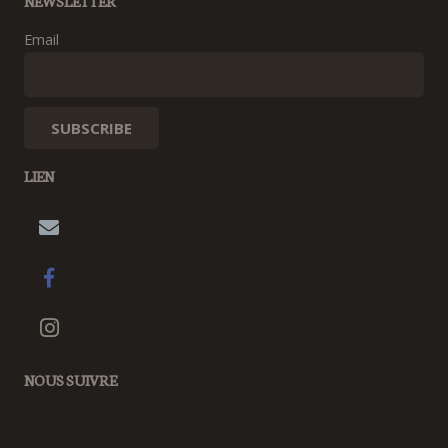
NEWSLETTER
Email
LIEN
NOUS SUIVRE