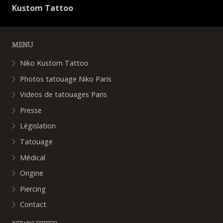
Kustom Tattoo
MENU
Niko Kustom Tattoo
Photos tatouage Niko Paris
Videos de tatouages Paris
Presse
Législation
Tatouage
Médical
Origine
Piercing
Contact