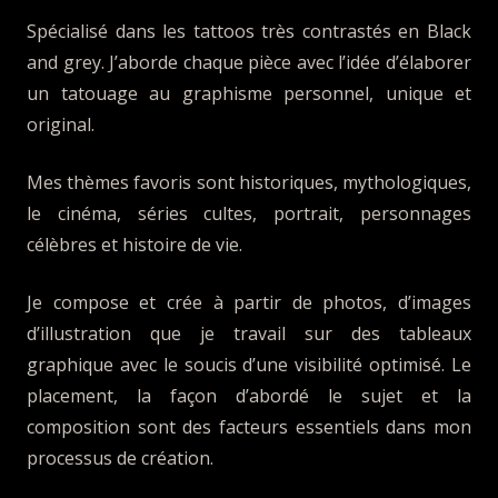
Spécialisé dans les tattoos très contrastés en Black
and grey. J’aborde chaque pièce avec l’idée d’élaborer
un tatouage au graphisme personnel, unique et
original.
Mes thèmes favoris sont historiques, mythologiques,
le cinéma, séries cultes, portrait, personnages
célèbres et histoire de vie.
Je compose et crée à partir de photos, d’images
d’illustration que je travail sur des tableaux
graphique avec le soucis d’une visibilité optimisé. Le
placement, la façon d’abordé le sujet et la
composition sont des facteurs essentiels dans mon
processus de création.