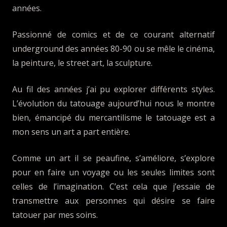
années.
Passionné de comics et de ce courant alternatif
underground des années 80-90 ou se mêle le cinéma,
la peinture, le street art, la sculpture.
Au fil des années j’ai pu explorer différents styles.
L’évolution du tatouage aujourd’hui nous le montre
bien, émancipé du mercantilisme le tatouage est a
mon sens un art a part entière.
Comme un art il se peaufine, s’améliore, s’explore
pour en faire un voyage ou les seules limites sont
celles de l’imagination. C’est cela que j’essaie de
transmettre aux personnes qui désire se faire
tatouer par mes soins.