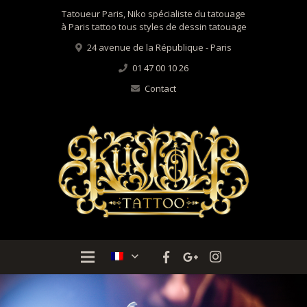
Tatoueur Paris, Niko spécialiste du tatouage
à Paris tattoo tous styles de dessin tatouage
24 avenue de la République - Paris
01 47 00 10 26
Contact